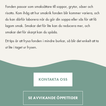
Fonden passar som smaksättare till soppor, grytor, såser och
risotto. Kom ihåg att hur smakrik fonden blir kommer variera, och
du kan därför laborera när du gör din soppa eller sås för att få
lagom smak. Smakar det för lite kan du reducera mer, och
smakar det för skarpt kan du späda.
Ett tips är att frysa fonden i mindre burkar, så blir det enkelt att ta
ut lite i taget ur frysen.
KONTAKTA OSS
SE AVVIKANDE ÖPPETTIDER