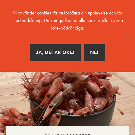
MENY
Vi använder cookies för att förbättra din upplevelse och för
marknadsföring. Du kan godkänna alla cookies eller avvisa
icke-nödvändiga.
JA, DET ÄR OKEJ
NEJ