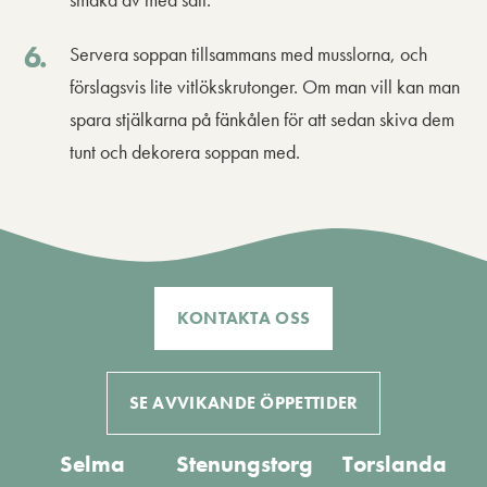
Servera soppan tillsammans med musslorna, och
förslagsvis lite vitlökskrutonger. Om man vill kan man
spara stjälkarna på fänkålen för att sedan skiva dem
tunt och dekorera soppan med.
KONTAKTA OSS
SE AVVIKANDE ÖPPETTIDER
Selma
Stenungstorg
Torslanda