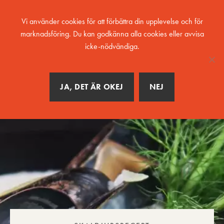
MENY
Vi använder cookies för att förbättra din upplevelse och för
marknadsföring. Du kan godkänna alla cookies eller avvisa
icke-nödvändiga.
JA, DET ÄR OKEJ
NEJ