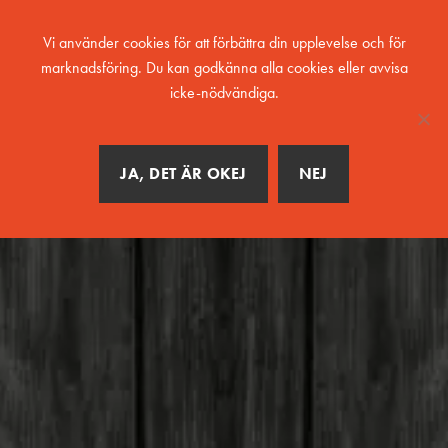
MENY
Vi använder cookies för att förbättra din upplevelse och för
marknadsföring. Du kan godkänna alla cookies eller avvisa
icke-nödvändiga.
JA, DET ÄR OKEJ
NEJ