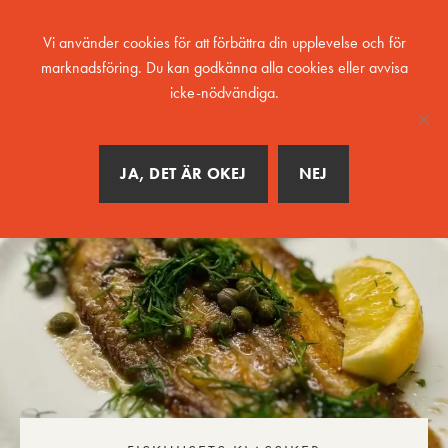
MENY
Vi använder cookies för att förbättra din upplevelse och för
marknadsföring. Du kan godkänna alla cookies eller avvisa
icke-nödvändiga.
JA, DET ÄR OKEJ
NEJ